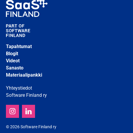
Tapahtumat
Blogit
Videot
Sanasto
Materiaalipankki
Yhteystiedot
Software Finland ry
© 2026 Software Finland ry