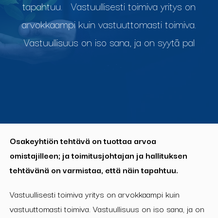
tapahtuu. Vastuullisesti toimiva yritys on
arvokkaampi kuin vastuuttomasti toimiva.
Vastuullisuus on iso sana, ja on syytä pal
Osakeyhtiön tehtävä on tuottaa arvoa
omistajilleen; ja toimitusjohtajan ja hallituksen
tehtävänä on varmistaa, että näin tapahtuu.
Vastuullisesti toimiva yritys on arvokkaampi kuin
vastuuttomasti toimiva. Vastuullisuus on iso sana, ja on